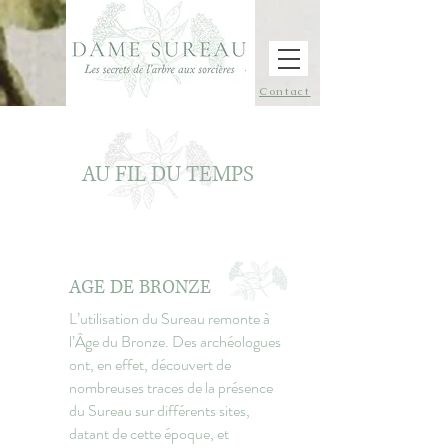
Contact
AU FIL DU TEMPS
AGE DE BRONZE
L’utilisation du Sureau remonte à
l’Âge du Bronze. Des archéologues
ont, en effet, découvert de
nombreuses traces de la présence
du Sureau sur différents sites,
datant de cette époque, et