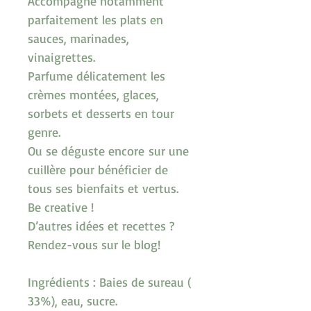
Accompagne notamment 
parfaitement les plats en 
sauces, marinades, 
vinaigrettes.
Parfume délicatement les 
crèmes montées, glaces, 
sorbets et desserts en tour 
genre.
Ou se déguste encore sur une 
cuillère pour bénéficier de 
tous ses bienfaits et vertus.
Be creative ! 
D’autres idées et recettes ? 
Rendez-vous sur le blog!
Ingrédients : Baies de sureau ( 
33%), eau, sucre.