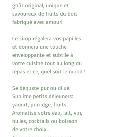
goût original, unique et 
savoureux de fruits du bois 
fabriqué avec amour!
Ce sirop régalera vos papilles 
et donnera une touche 
enveloppante et subtile à 
votre cuisine tout au long du 
repas et ce, quel soit le mood !
Se déguste pur ou dilué:
Sublime petits déjeuners: 
yaourt, porridge, fruits…
Aromatise votre eau, lait, vin, 
bulles, cocktails ou boisson 
de votre choix...