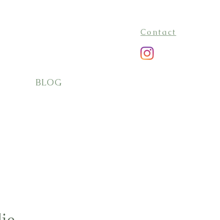
Contact
BLOG