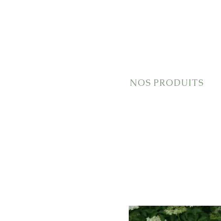
NOS PRODUITS