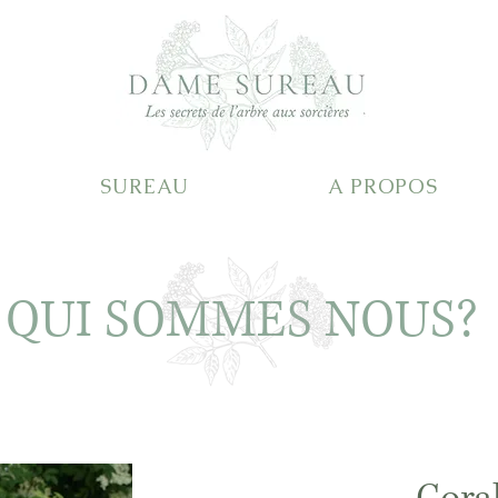
SUREAU
A PROPOS
QUI SOMMES NOUS?